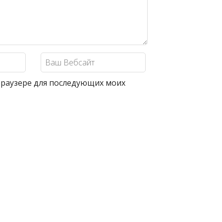
 браузере для последующих моих