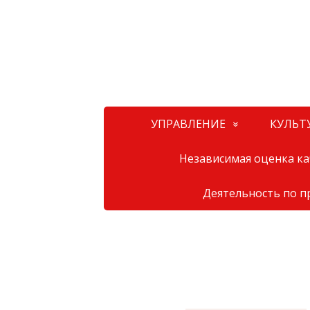
УПРАВЛЕНИЕ
КУЛЬТ
Независимая оценка кач
Деятельность по 