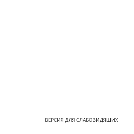
ВЕРСИЯ ДЛЯ СЛАБОВИДЯЩИХ