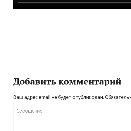
Добавить комментарий
Ваш адрес email не будет опубликован.
Обязатель