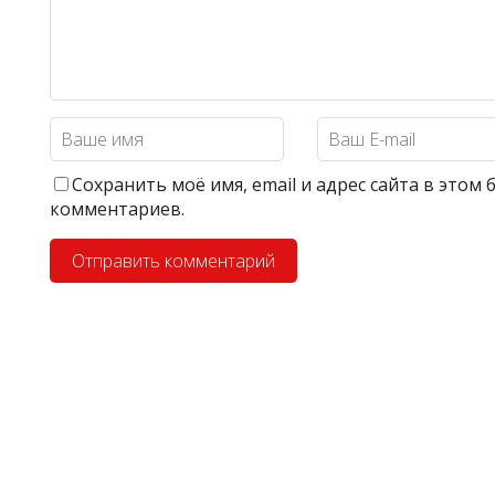
Сохранить моё имя, email и адрес сайта в этом
комментариев.