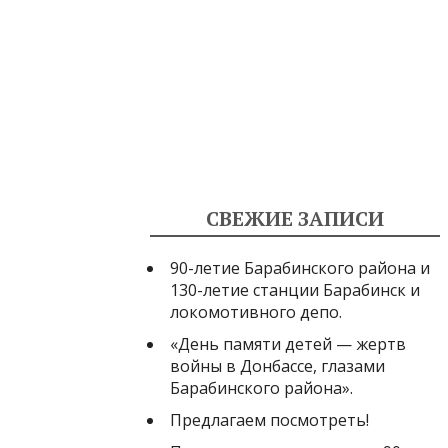
СВЕЖИЕ ЗАПИСИ
90-летие Барабинского района и
130-летие станции Барабинск и
локомотивного депо.
«День памяти детей — жертв
войны в Донбассе, глазами
Барабинского района».
Предлагаем посмотреть!