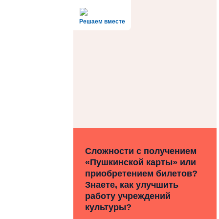
Решаем вместе
Сложности с получением
«Пушкинской карты» или
приобретением билетов?
Знаете, как улучшить
работу учреждений
культуры?